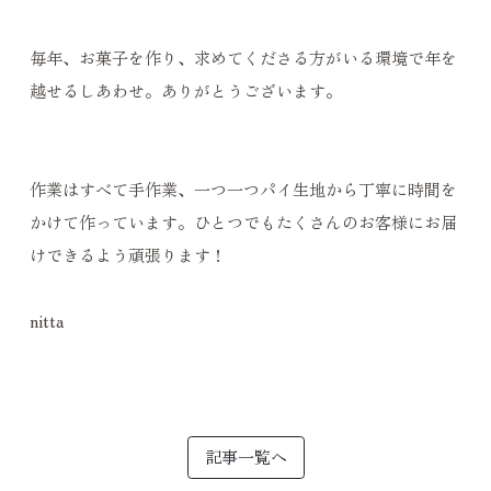
毎年、お菓子を作り、求めてくださる方がいる環境で年を
越せるしあわせ。ありがとうございます。
作業はすべて手作業、一つ一つパイ生地から丁寧に時間を
かけて作っています。ひとつでもたくさんのお客様にお届
けできるよう頑張ります！
nitta
記事一覧へ