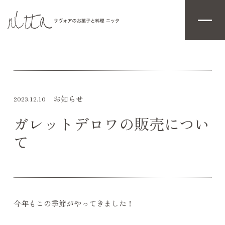
お知らせ
2023.12.10
ガレットデロワの販売につい
て
今年もこの季節がやってきました！