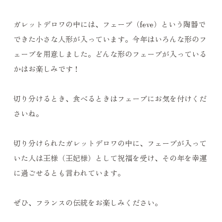
ガレットデロワの中には、フェーブ（feve）という陶器で
できた小さな人形が入っています。今年はいろんな形のフ
ェーブを用意しました。どんな形のフェーブが入っている
かはお楽しみです！
切り分けるとき、食べるときはフェーブにお気を付けくだ
さいね。
切り分けられたガレットデロワの中に、フェーブが入って
いた人は王様（王妃様）として祝福を受け、その年を幸運
に過ごせるとも言われています。
ぜひ、フランスの伝統をお楽しみください。