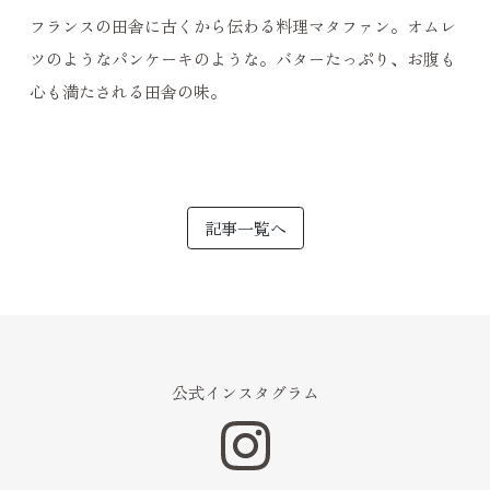
フランスの田舎に古くから伝わる料理マタファン。オムレ
ツのようなパンケーキのような。バターたっぷり、お腹も
心も満たされる田舎の味。
記事一覧へ
公式インスタグラム